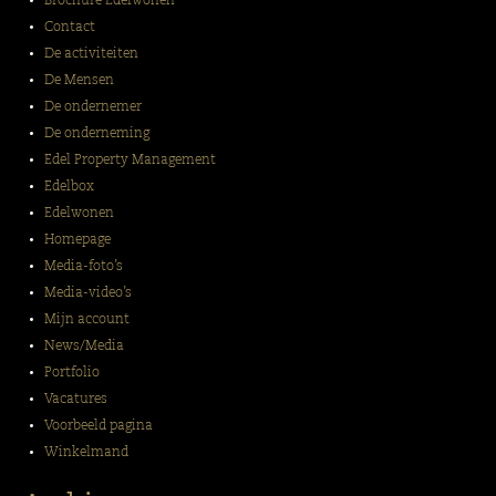
Brochure Edelwonen
Contact
De activiteiten
De Mensen
De ondernemer
De onderneming
Edel Property Management
Edelbox
Edelwonen
Homepage
Media-foto’s
Media-video’s
Mijn account
News/Media
Portfolio
Vacatures
Voorbeeld pagina
Winkelmand