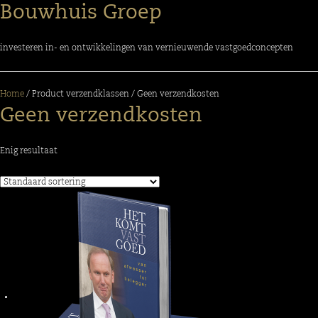
Bouwhuis Groep
investeren in- en ontwikkelingen van vernieuwende vastgoedconcepten
Home
/ Product verzendklassen / Geen verzendkosten
Geen verzendkosten
Enig resultaat