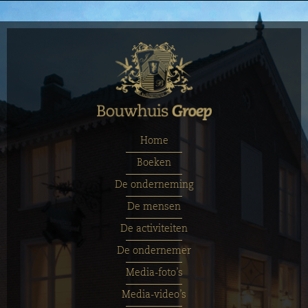
Home
Boeken
De onderneming
De mensen
De activiteiten
De ondernemer
Media-foto’s
Media-video’s